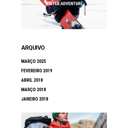
ARQUIVO
MARÇO 2025
FEVEREIRO 2019
ABRIL 2018
MARÇO 2018
JANEIRO 2018