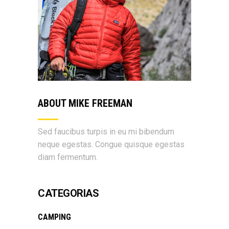
ABOUT MIKE FREEMAN
Sed faucibus turpis in eu mi bibendum
neque egestas. Congue quisque egestas
diam fermentum.
CATEGORIAS
CAMPING