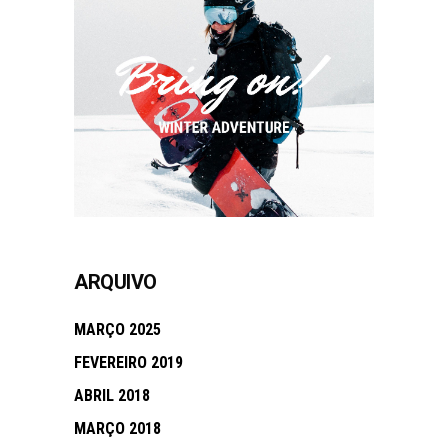
ARQUIVO
MARÇO 2025
FEVEREIRO 2019
ABRIL 2018
MARÇO 2018