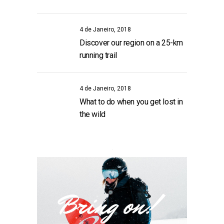
4 de Janeiro, 2018
Discover our region on a 25-km
running trail
4 de Janeiro, 2018
What to do when you get lost in
the wild