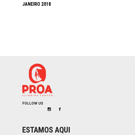
JANEIRO 2018
FOLLOW US
ESTAMOS AQUI