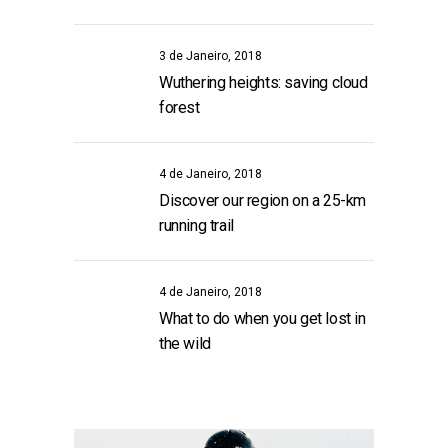
3 de Janeiro, 2018
Wuthering heights: saving cloud
forest
4 de Janeiro, 2018
Discover our region on a 25-km
running trail
4 de Janeiro, 2018
What to do when you get lost in
the wild