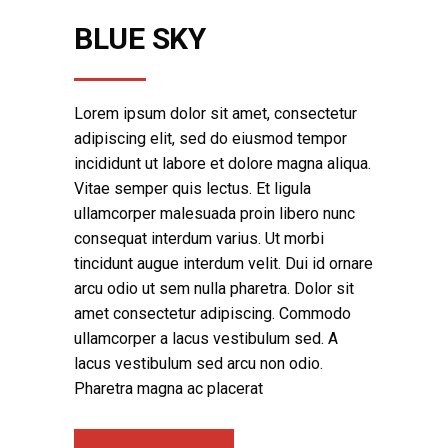
BLUE SKY
Lorem ipsum dolor sit amet, consectetur
adipiscing elit, sed do eiusmod tempor
incididunt ut labore et dolore magna aliqua.
Vitae semper quis lectus. Et ligula
ullamcorper malesuada proin libero nunc
consequat interdum varius. Ut morbi
tincidunt augue interdum velit. Dui id ornare
arcu odio ut sem nulla pharetra. Dolor sit
amet consectetur adipiscing. Commodo
ullamcorper a lacus vestibulum sed. A
lacus vestibulum sed arcu non odio.
Pharetra magna ac placerat