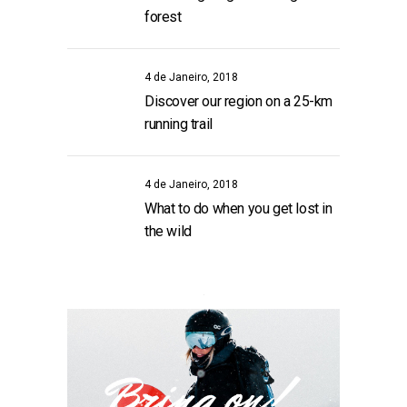
forest
4 de Janeiro, 2018
Discover our region on a 25-km
running trail
4 de Janeiro, 2018
What to do when you get lost in
the wild