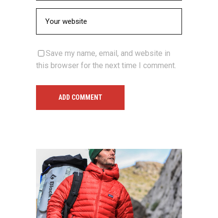
Save my name, email, and website in
this browser for the next time I comment.
ADD COMMENT