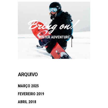
ARQUIVO
MARÇO 2025
FEVEREIRO 2019
ABRIL 2018