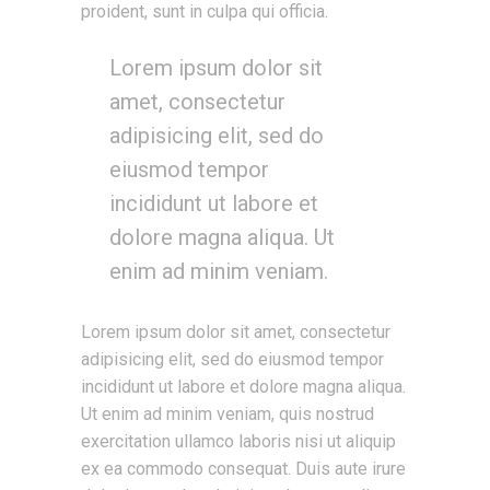
proident, sunt in culpa qui officia.
Lorem ipsum dolor sit
amet, consectetur
adipisicing elit, sed do
eiusmod tempor
incididunt ut labore et
dolore magna aliqua. Ut
enim ad minim veniam.
Lorem ipsum dolor sit amet, consectetur
adipisicing elit, sed do eiusmod tempor
incididunt ut labore et dolore magna aliqua.
Ut enim ad minim veniam, quis nostrud
exercitation ullamco laboris nisi ut aliquip
ex ea commodo consequat. Duis aute irure