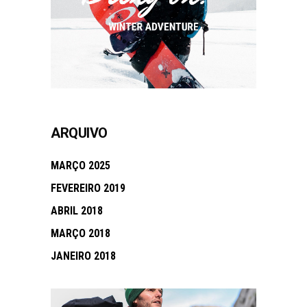
ARQUIVO
MARÇO 2025
FEVEREIRO 2019
ABRIL 2018
MARÇO 2018
JANEIRO 2018