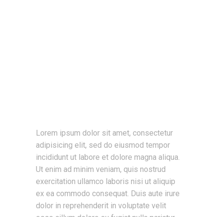
Lorem ipsum dolor sit amet, consectetur
adipisicing elit, sed do eiusmod tempor
incididunt ut labore et dolore magna aliqua.
Ut enim ad minim veniam, quis nostrud
exercitation ullamco laboris nisi ut aliquip
ex ea commodo consequat. Duis aute irure
dolor in reprehenderit in voluptate velit