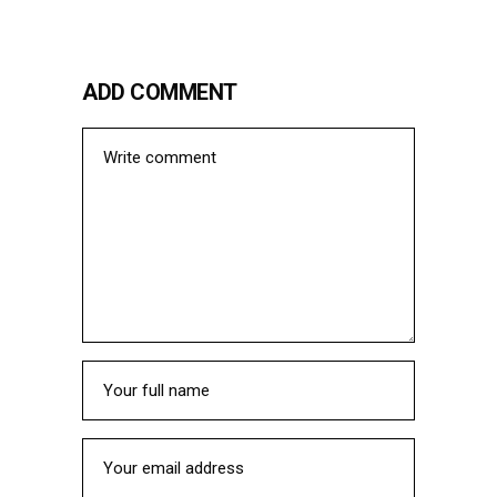
ADD COMMENT