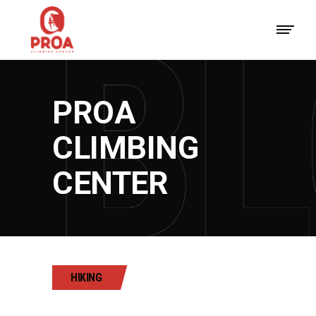
PROA
CLIMBING
CENTER
HIKING