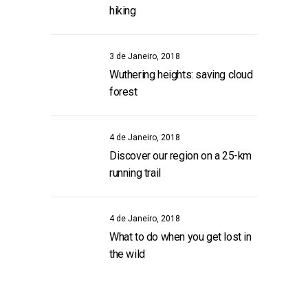
hiking
3 de Janeiro, 2018
Wuthering heights: saving cloud
forest
4 de Janeiro, 2018
Discover our region on a 25-km
running trail
4 de Janeiro, 2018
What to do when you get lost in
the wild