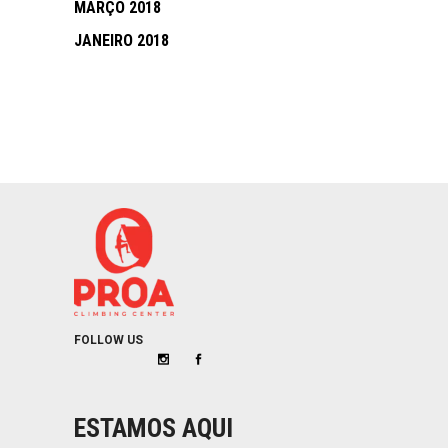
MARÇO 2018
JANEIRO 2018
FOLLOW US
ESTAMOS AQUI